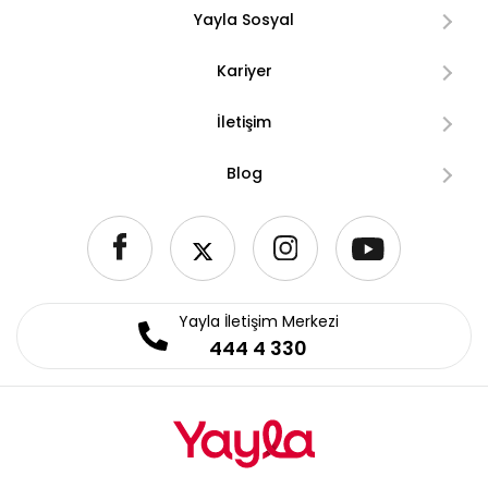
Yayla Sosyal
Kariyer
İletişim
Blog
Yayla İletişim Merkezi
444 4 330