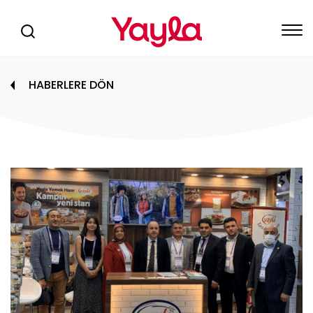
HABERLERE DÖN