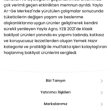
çok verimli geçen etkinlikten memnun ayrıldı. Yayla
Ar-Ge Merkezi'nde yürütülen çalışmalar sonucunda
tüketicilerin değişen yaşam ve beslenme
alışkanlıklarına uygun ürünler geliştirerek kendini
sürekli yenileyen Yayla Agro, YZB 2021'de klasik
bakliyat ürünleri yanında ev yapımı tadında, katkısız
ve koruyucusuz lezzetlerden oluşan Yemek Hazır
kategorisi ve pratikliği ile mutfakta işleri kolaylaştıran
haşlanmış bakliyat ürünlerini sergiledi.
Bizi Tanıyın
Yatırımcı İlişkileri
Markalarımız