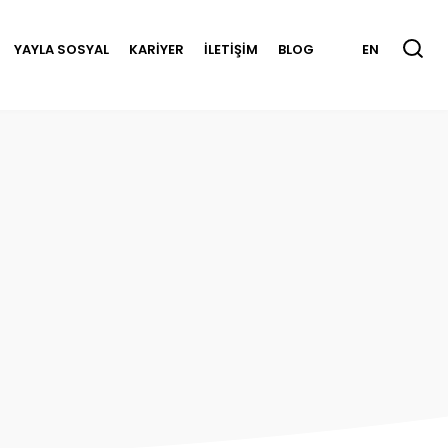
YAYLA SOSYAL
KARİYER
İLETİŞİM
BLOG
EN