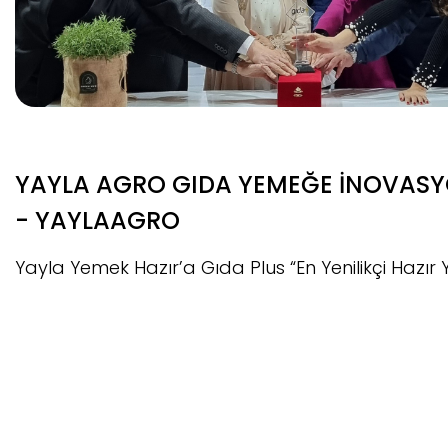
YAYLA AGRO GIDA YEMEĞE İNOVASY
- YAYLAAGRO
Yayla Yemek Hazır’a Gıda Plus “En Yenilikçi Hazı