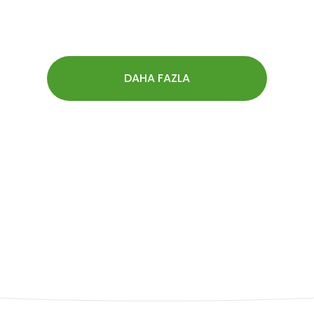
DAHA FAZLA