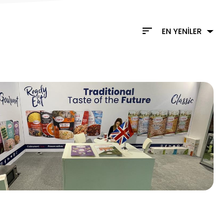
EN YENİLER