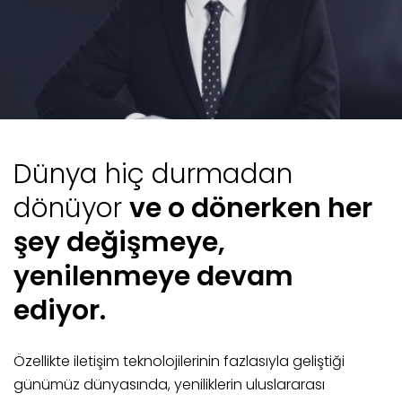
Dünya hiç durmadan
dönüyor
ve o dönerken her
şey değişmeye,
yenilenmeye devam
ediyor.
Özellikte iletişim teknolojilerinin fazlasıyla geliştiği
günümüz dünyasında, yeniliklerin uluslararası