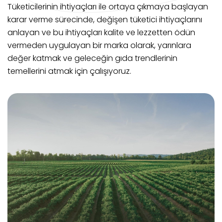
Tüketicilerinin ihtiyaçları ile ortaya çıkmaya başlayan
karar verme sürecinde, değişen tüketici ihtiyaçlarını
anlayan ve bu ihtiyaçları kalite ve lezzetten ödün
vermeden uygulayan bir marka olarak, yarınlara
değer katmak ve geleceğin gıda trendlerinin
temellerini atmak için çalışıyoruz.