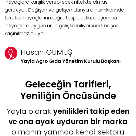
ihtiyaçlara karşılık verebilecek nitelikte olması
gerekiyor. Değişen ve gelişen dünya dinamiklerinde
tüketici ihtiyaçlarını doğru tespit edip, oluşan bu
ihtiyaçlara uygun ürün geliştirebiliyorsanız başarı
kaçınılmaz oluyor.
Hasan GÜMÜŞ
Yayla Agro Gıda Yönetim Kurulu Başkanı
Geleceğin Tarifleri,
Yeniliğin Öncüsünde
Yayla olarak
yenilikleri takip eden
ve ona ayak uyduran bir marka
olmanın yanında kendi sektörü