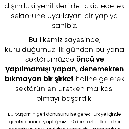
dışındaki yenilikleri de takip ederek
sektörüne uyarlayan bir yapıya
sahibiz.
Bu ilkemiz sayesinde,
kurulduğumuz ilk günden bu yana
sektörümüzde
öncü ve
yapılmamışı yapan, denemekten
bıkmayan bir şirket
haline gelerek
sektörün en üretken markası
olmayı başardık.
Bu başarının geri dönüşünü ise gerek Türkiye içinde
gerekse ticaret yaptığımız 100’den fazla ülkede her