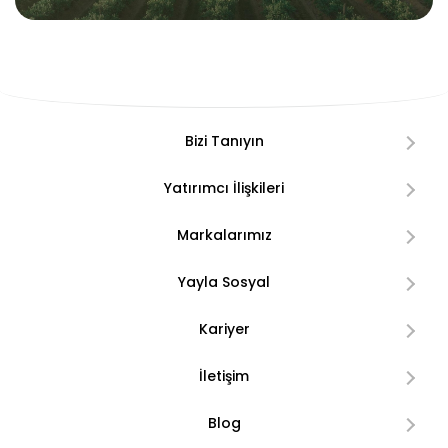
Bizi Tanıyın
Yatırımcı İlişkileri
Markalarımız
Yayla Sosyal
Kariyer
İletişim
Blog