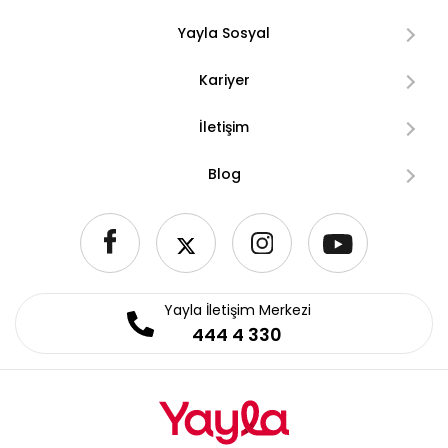
Yayla Sosyal
Kariyer
İletişim
Blog
Yayla İletişim Merkezi
444 4 330