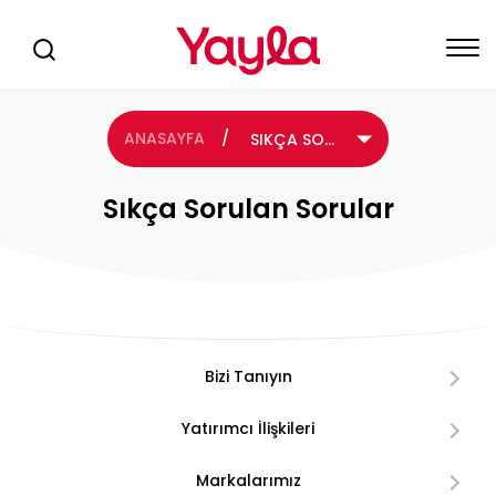
ANASAYFA
/
SIKÇA SORULAN SORULAR
Sıkça Sorulan Sorular
Bizi Tanıyın
Yatırımcı İlişkileri
Markalarımız